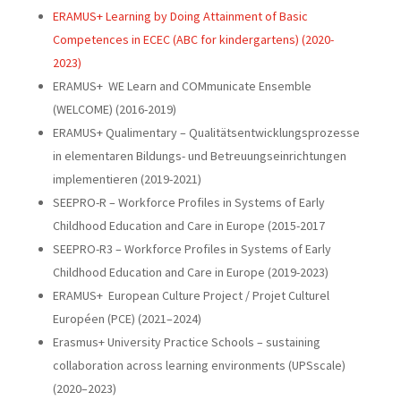
ERAMUS+ Learning by Doing Attainment of Basic
Competences in ECEC (ABC for kindergartens) (2020-
2023)
ERAMUS+ WE Learn and COMmunicate Ensemble
(WELCOME) (2016-2019)
ERAMUS+ Qualimentary – Qualitätsentwicklungsprozesse
in elementaren Bildungs- und Betreuungseinrichtungen
implementieren (2019-2021)
SEEPRO-R – Workforce Profiles in Systems of Early
Childhood Education and Care in Europe (2015-2017
SEEPRO-R3 – Workforce Profiles in Systems of Early
Childhood Education and Care in Europe (2019-2023)
ERAMUS+ European Culture Project / Projet Culturel
Européen (PCE) (2021–2024)
Erasmus+ University Practice Schools – sustaining
collaboration across learning environments (UPSscale)
(2020–2023)