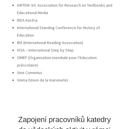
IARTEM- Int. Association for Research on Textbooks and
Educational Media
IDEA Austria
International Standing Conference for History of
Education
IRA (International Reading Association)
ISSA – International Step by Step
OMEP (Organisation mondiale pour l’éducation
préscolaire)
Unie Comenius
Unima (Union de la marionete)
Zapojení pracovníků katedry