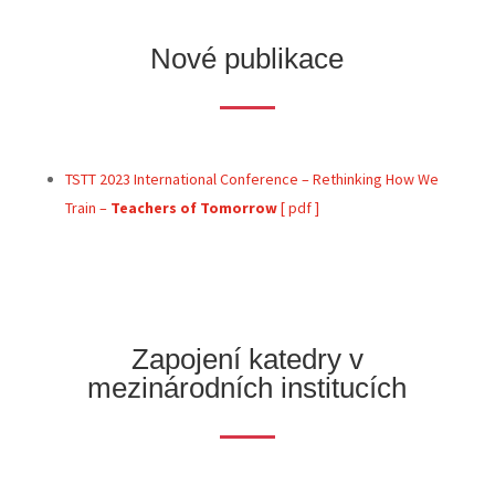
Nové publikace
TSTT 2023 International Conference – Rethinking How We
Train –
Teachers of Tomorrow
[ pdf ]
Zapojení katedry
v
mezinárodních institucích