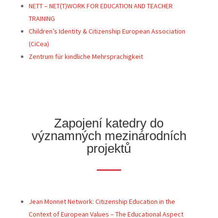
NETT – NET(T)WORK FOR EDUCATION AND TEACHER
TRAINING
Children’s Identity & Citizenship European Association
(CiCea)
Zentrum für kindliche Mehrsprachigkeit
Zapojení katedry do
významných mezinárodních
projektů
Jean Monnet Network: Citizenship Education in the
Context of European Values – The Educational Aspect