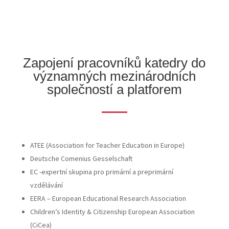
Zapojení pracovníků katedry do
významných mezinárodních
společností a platforem
ATEE (Association for Teacher Education in Europe)
Deutsche Comenius Gesselschaft
EC -expertní skupina pro primární a preprimární
vzdělávání
EERA – European Educational Research Association
Children’s Identity & Citizenship European Association
(CiCea)