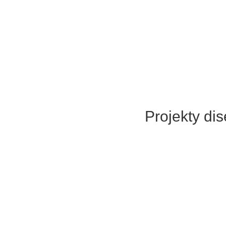
Projekty dis